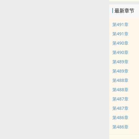
最新章节
第491章
第491章
第490章
第490章
第489章
第489章
第488章
第488章
第487章
第487章
第486章
第486章