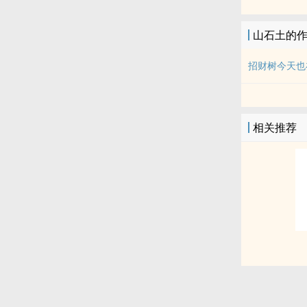
山石土的
招财树今天也
相关推荐