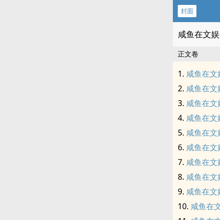
封面
咸鱼在文娱
正文卷
咸鱼在文
咸鱼在文
咸鱼在文
咸鱼在文
咸鱼在文
咸鱼在文
咸鱼在文
咸鱼在文
咸鱼在文
咸鱼在文