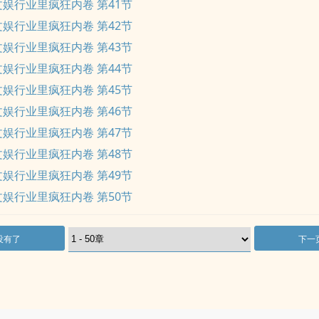
娱行业里疯狂内卷 第41节
娱行业里疯狂内卷 第42节
娱行业里疯狂内卷 第43节
娱行业里疯狂内卷 第44节
娱行业里疯狂内卷 第45节
娱行业里疯狂内卷 第46节
娱行业里疯狂内卷 第47节
娱行业里疯狂内卷 第48节
娱行业里疯狂内卷 第49节
娱行业里疯狂内卷 第50节
没有了
下一