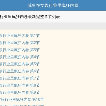
咸鱼在文娱行业里疯狂内卷
行业里疯狂内卷最新完整章节列表
娱行业里疯狂内卷 第1节
娱行业里疯狂内卷 第2节
娱行业里疯狂内卷 第3节
娱行业里疯狂内卷 第4节
娱行业里疯狂内卷 第5节
娱行业里疯狂内卷 第6节
娱行业里疯狂内卷 第7节
娱行业里疯狂内卷 第8节
娱行业里疯狂内卷 第9节
娱行业里疯狂内卷 第10节