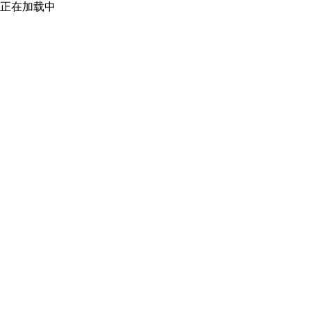
正在加载中