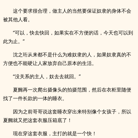
这个要求很合理，做主人的当然要保证奴隶的身体不会
被其他人看。
“可以，快去快回，如果实在不方便的话，今天也可以到
此为止。”
沈之珩从来都不是什么为难奴隶的人，如果奴隶真的不
方便也不能硬让人家放弃自己原本的生活。
“没关系的主人，奴去去就回。”
夏阙再一次爬出摄像头的拍摄范围，然后在衣柜里随便
找了一件长款的一体的睡衣。
因为之前哥哥说这套睡衣穿出来特别像个女孩子，所以
夏阙就又把这套衣服压箱底了！
现在穿这套衣服，主打的就是一个快！